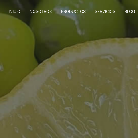
INICIO
NOSOTROS
PRODUCTOS
SERVICIOS
BLOG