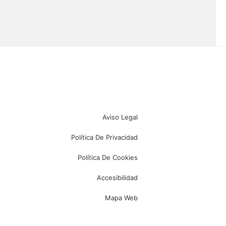
Aviso Legal
Política De Privacidad
Política De Cookies
Accesibilidad
Mapa Web