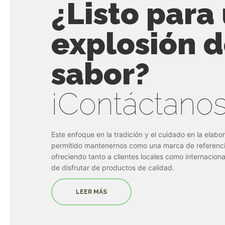
¿Listo para
explosión 
sabor?
¡Contáctanos
Este enfoque en la tradición y el cuidado en la elabo
permitido mantenernos como una marca de referencia
ofreciendo tanto a clientes locales como internaciona
de disfrutar de productos de calidad.
LEER MÁS