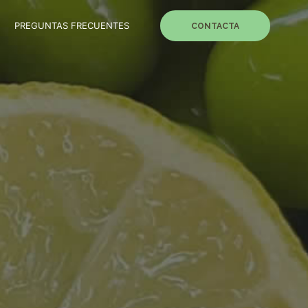
PREGUNTAS FRECUENTES
CONTACTA