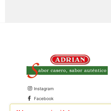
Instagram
Facebook