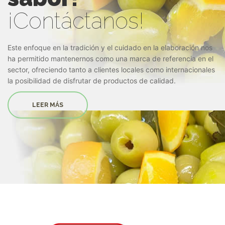
¡Contáctanos!
Este enfoque en la tradición y el cuidado en la elaboración nos
ha permitido mantenernos como una marca de referencia en el
sector, ofreciendo tanto a clientes locales como internacionales
la posibilidad de disfrutar de productos de calidad.
LEER MÁS