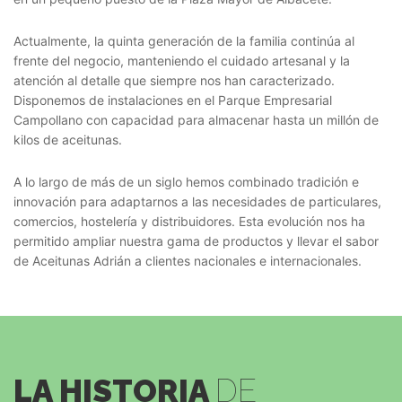
Actualmente, la quinta generación de la familia continúa al
frente del negocio, manteniendo el cuidado artesanal y la
atención al detalle que siempre nos han caracterizado.
Disponemos de instalaciones en el Parque Empresarial
Campollano con capacidad para almacenar hasta un millón de
kilos de aceitunas.
A lo largo de más de un siglo hemos combinado tradición e
innovación para adaptarnos a las necesidades de particulares,
comercios, hostelería y distribuidores. Esta evolución nos ha
permitido ampliar nuestra gama de productos y llevar el sabor
de Aceitunas Adrián a clientes nacionales e internacionales.
LA HISTORIA
DE