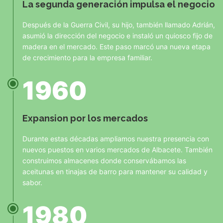
La segunda generación impulsa el negocio
Después de la Guerra Civil, su hijo, también llamado Adrián,
asumió la dirección del negocio e instaló un quiosco fijo de
madera en el mercado. Este paso marcó una nueva etapa
de crecimiento para la empresa familiar.
1960
Expansion por los mercados
Durante estas décadas ampliamos nuestra presencia con
nuevos puestos en varios mercados de Albacete. También
construimos almacenes donde conservábamos las
aceitunas en tinajas de barro para mantener su calidad y
sabor.
1980