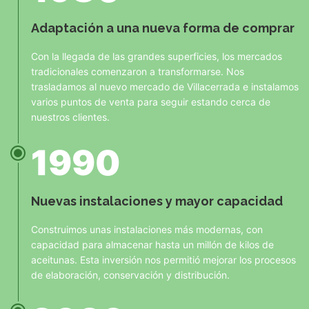
Adaptación a una nueva forma de comprar
Con la llegada de las grandes superficies, los mercados
tradicionales comenzaron a transformarse. Nos
trasladamos al nuevo mercado de Villacerrada e instalamos
varios puntos de venta para seguir estando cerca de
nuestros clientes.
1990
Nuevas instalaciones y mayor capacidad
Construimos unas instalaciones más modernas, con
capacidad para almacenar hasta un millón de kilos de
aceitunas. Esta inversión nos permitió mejorar los procesos
de elaboración, conservación y distribución.