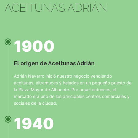
ACEITUNAS ADRIÁN
1900
El origen de Aceitunas Adrián
Adrián Navarro inició nuestro negocio vendiendo
aceitunas, altramuces y helados en un pequeño puesto de
la Plaza Mayor de Albacete. Por aquel entonces, el
mercado era uno de los principales centros comerciales y
sociales de la ciudad.
1940