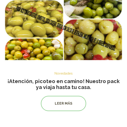
Novedades
¡Atención, picoteo en camino! Nuestro pack
ya viaja hasta tu casa.
LEER MÁS