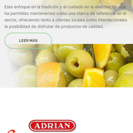
Este enfoque en la tradición y el cuidado en la elaboración nos
ha permitido mantenernos como una marca de referencia en el
sector, ofreciendo tanto a clientes locales como internacionales
la posibilidad de disfrutar de productos de calidad.
LEER MÁS