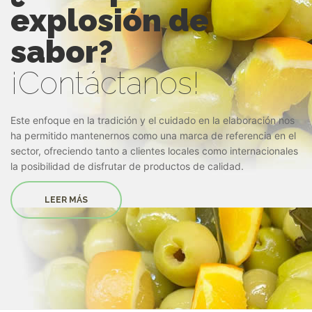
explosión de
sabor?
¡Contáctanos!
Este enfoque en la tradición y el cuidado en la elaboración nos
ha permitido mantenernos como una marca de referencia en el
sector, ofreciendo tanto a clientes locales como internacionales
la posibilidad de disfrutar de productos de calidad.
LEER MÁS