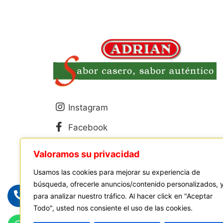
Instagram
Facebook
Valoramos su privacidad
Usamos las cookies para mejorar su experiencia de
© 2026 Aceitunas
búsqueda, ofrecerle anuncios/contenido personalizados, 
para analizar nuestro tráfico. Al hacer click en "Aceptar
Todo", usted nos consiente el uso de las cookies.