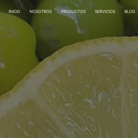
INICIO
NOSOTROS
PRODUCTOS
SERVICIOS
BLOG