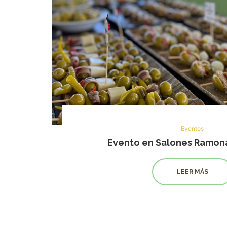
Eventos
Evento en Salones Ramon
LEER MÁS