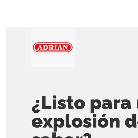
¿Listo para
explosión 