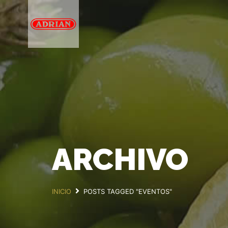
ARCHIVO
INICIO
POSTS TAGGED "EVENTOS"