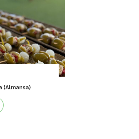
a (Almansa)