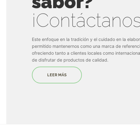
sabor?
¡Contáctanos
Este enfoque en la tradición y el cuidado en la elabo
permitido mantenernos como una marca de referencia
ofreciendo tanto a clientes locales como internaciona
de disfrutar de productos de calidad.
LEER MÁS