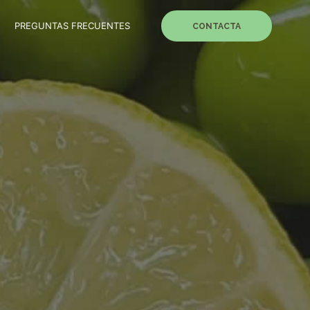
PREGUNTAS FRECUENTES
CONTACTA