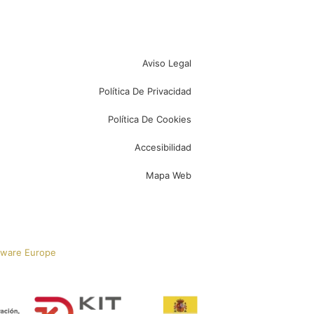
Aviso Legal
Política De Privacidad
Política De Cookies
Accesibilidad
Mapa Web
tware Europe